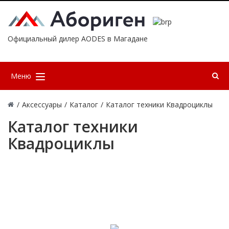
Официальный дилер AODES в Магадане
Меню
/
Аксессуары
/
Каталог
/
Каталог техники Квадроциклы
Каталог техники
Квадроциклы